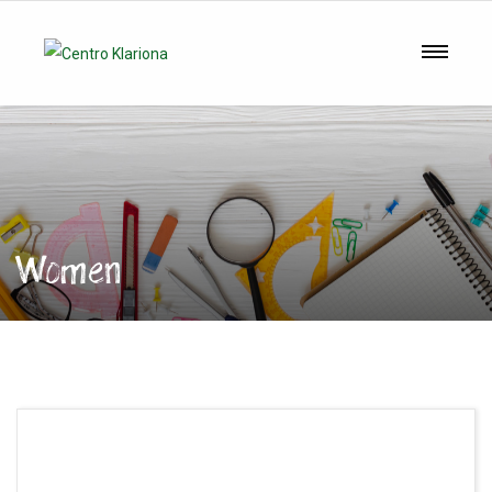
Women