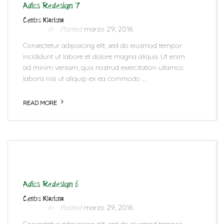
Adios Redesign 7
Centro Klariona
marzo 29, 2016
Consectetur adipisicing elit, sed do eiusmod tempor
incididunt ut labore et dolore magna aliqua. Ut enim
ad minim veniam, quis nostrud exercitation ullamco
laboris nisi ut aliquip ex ea commodo …
READ MORE
Adios Redesign 6
Centro Klariona
marzo 29, 2016